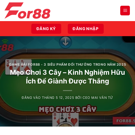
Bỏ
qua
nội
dung
ĐĂNG KÝ
ĐĂNG NHẬP
GAME BÀI FOR88 - 3 SIÊU PHẨM ĐỔI THƯỞNG TRONG NĂM 2025
Mẹo Chơi 3 Cây – Kinh Nghiệm Hữu
Ích Để Giành Được Thắng
ĐĂNG VÀO
THÁNG 5 12, 2025
BỞI
CEO MAI VĂN TỨ