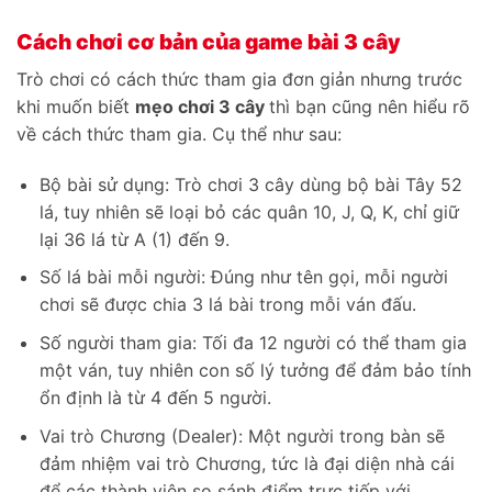
Cách chơi cơ bản của game bài 3 cây
Trò chơi có cách thức tham gia đơn giản nhưng trước
khi muốn biết
mẹo chơi 3 cây
thì bạn cũng nên hiểu rõ
về cách thức tham gia. Cụ thể như sau:
Bộ bài sử dụng: Trò chơi 3 cây dùng bộ bài Tây 52
lá, tuy nhiên sẽ loại bỏ các quân 10, J, Q, K, chỉ giữ
lại 36 lá từ A (1) đến 9.
Số lá bài mỗi người: Đúng như tên gọi, mỗi người
chơi sẽ được chia 3 lá bài trong mỗi ván đấu.
Số người tham gia: Tối đa 12 người có thể tham gia
một ván, tuy nhiên con số lý tưởng để đảm bảo tính
ổn định là từ 4 đến 5 người.
Vai trò Chương (Dealer): Một người trong bàn sẽ
đảm nhiệm vai trò Chương, tức là đại diện nhà cái
để các thành viên so sánh điểm trực tiếp với.