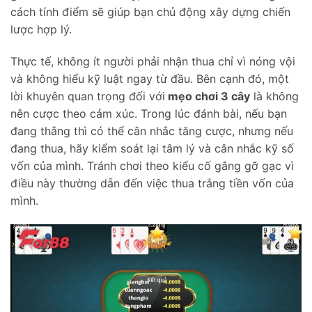
cách tính điểm sẽ giúp bạn chủ động xây dựng chiến
lược hợp lý.
Thực tế, không ít người phải nhận thua chỉ vì nóng vội
và không hiểu kỹ luật ngay từ đầu. Bên cạnh đó, một
lời khuyên quan trọng đối với
mẹo chơi 3 cây
là không
nên cược theo cảm xúc. Trong lúc đánh bài, nếu bạn
đang thắng thì có thể cân nhắc tăng cược, nhưng nếu
đang thua, hãy kiểm soát lại tâm lý và cân nhắc kỹ số
vốn của mình. Tránh chơi theo kiểu cố gắng gỡ gạc vì
điều này thường dẫn đến việc thua trắng tiền vốn của
mình.