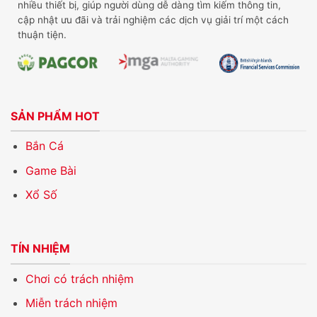
nhiều thiết bị, giúp người dùng dễ dàng tìm kiếm thông tin,
cập nhật ưu đãi và trải nghiệm các dịch vụ giải trí một cách
thuận tiện.
SẢN PHẨM HOT
Bắn Cá
Game Bài
Xổ Số
TÍN NHIỆM
Chơi có trách nhiệm
Miễn trách nhiệm