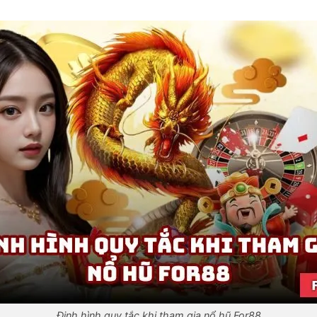
Định hình quy tắc khi tham gia nổ hũ For88