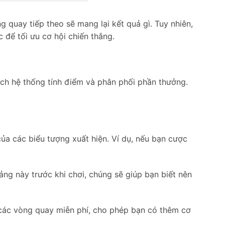
 quay tiếp theo sẽ mang lại kết quả gì. Tuy nhiên,
để tối ưu cơ hội chiến thắng.
ách hệ thống tính điểm và phân phối phần thưởng.
ủa các biểu tượng xuất hiện. Ví dụ, nếu bạn cược
ảng này trước khi chơi, chúng sẽ giúp bạn biết nên
 các vòng quay miễn phí, cho phép bạn có thêm cơ