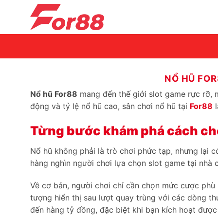
Bỏ
qua
nội
dung
NỔ HŨ FOR
Nổ hũ For88
mang đến thế giới slot game rực rỡ, 
động và tỷ lệ nổ hũ cao, sân chơi nổ hũ tại
For88
l
Từng bước khám phá cách ch
Nổ hũ không phải là trò chơi phức tạp, nhưng lại c
hàng nghìn người chơi lựa chọn slot game tại nhà c
Về cơ bản, người chơi chỉ cần chọn mức cược phù h
tượng hiển thị sau lượt quay trùng với các dòng t
đến hàng tỷ đồng, đặc biệt khi bạn kích hoạt được 