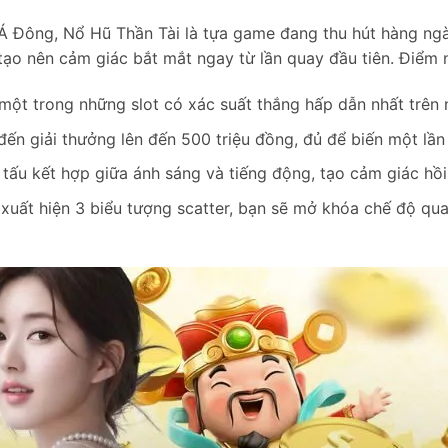
 Á Đông, Nổ Hũ Thần Tài là tựa game đang thu hút hàng ngà
tạo nên cảm giác bắt mắt ngay từ lần quay đầu tiên. Điểm n
 một trong những slot có xác suất thắng hấp dẫn nhất trên 
 giải thưởng lên đến 500 triệu đồng, đủ để biến một lần gi
ấu kết hợp giữa ánh sáng và tiếng động, tạo cảm giác hồi 
 xuất hiện 3 biểu tượng scatter, bạn sẽ mở khóa chế độ qu