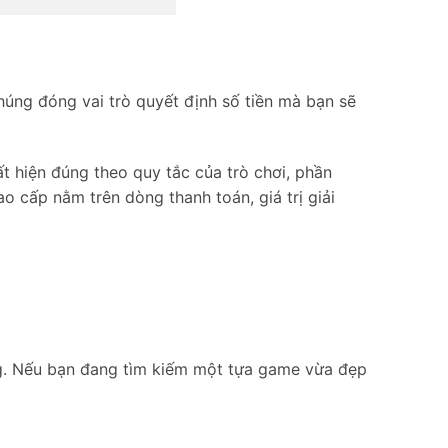
húng đóng vai trò quyết định số tiền mà bạn sẽ
t hiện đúng theo quy tắc của trò chơi, phần
 cấp nằm trên dòng thanh toán, giá trị giải
ng. Nếu bạn đang tìm kiếm một tựa game vừa đẹp