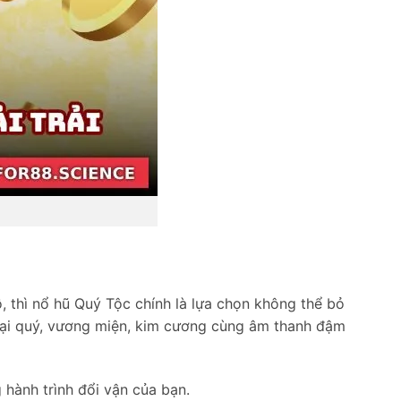
 thì nổ hũ Quý Tộc chính là lựa chọn không thể bỏ
loại quý, vương miện, kim cương cùng âm thanh đậm
 hành trình đổi vận của bạn.