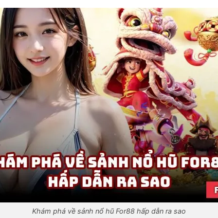
Khám phá về sảnh nổ hũ For88 hấp dẫn ra sao