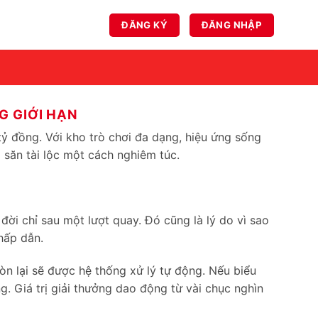
ĐĂNG KÝ
ĐĂNG NHẬP
G GIỚI HẠN
ỷ đồng. Với kho trò chơi đa dạng, hiệu ứng sống
à săn tài lộc một cách nghiêm túc.
đời chỉ sau một lượt quay. Đó cũng là lý do vì sao
hấp dẫn.
n lại sẽ được hệ thống xử lý tự động. Nếu biểu
. Giá trị giải thưởng dao động từ vài chục nghìn