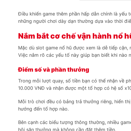
Điều khiến game thêm phần hấp dẫn chính là yếu tố
những người chơi dày dạn thường dựa vào thời điểm
Nắm bắt cơ chế vận hành nổ h
Mặc dù slot game nổ hũ được xem là dễ tiếp cận, 
Việc nắm rõ các yếu tố này giúp bạn biết khi nào 
Điểm số và phần thưởng
Trong mỗi lượt quay, số tiền bạn có thể nhận về p
10.000 VNĐ và nhận được một tổ hợp có hệ số x10,
Mỗi trò chơi đều có bảng trả thưởng riêng, hiển th
hướng đến tổ hợp nào.
Bên cạnh các biểu tượng thông thường, nhiều game
hội săn thưởng mà không cần đặt thêm tiền.