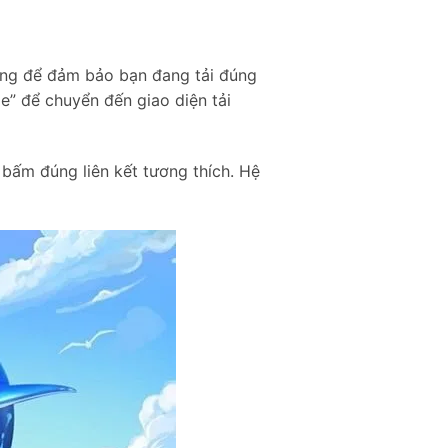
ọng để đảm bảo bạn đang tải đúng
me” để chuyển đến giao diện tải
bấm đúng liên kết tương thích. Hệ