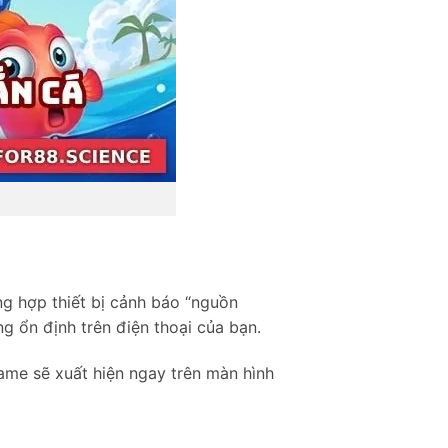
ng hợp thiết bị cảnh báo “nguồn
g ổn định trên điện thoại của bạn.
 game sẽ xuất hiện ngay trên màn hình