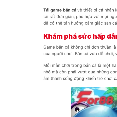
Tải game bắn cá
về thiết bị cá nhân
tải rất đơn giản, phù hợp với mọi ngư
đã có thể tận hưởng cảm giác săn cá,
Khám phá sức hấp dẫn
Game bắn cá không chỉ đơn thuần là mộ
của người chơi. Bắn cá vừa dễ chơi, 
Mỗi màn chơi trong bắn cá là một hàn
nhỏ mà còn phải vượt qua những con 
âm thanh sống động khiến trò chơi c