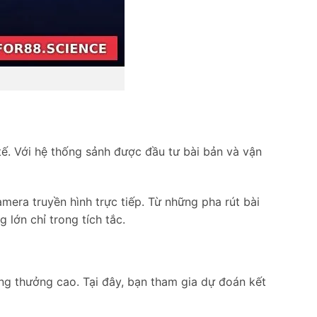
tế. Với hệ thống sảnh được đầu tư bài bản và vận
mera truyền hình trực tiếp. Từ những pha rút bài
lớn chỉ trong tích tắc.
úng thưởng cao. Tại đây, bạn tham gia dự đoán kết