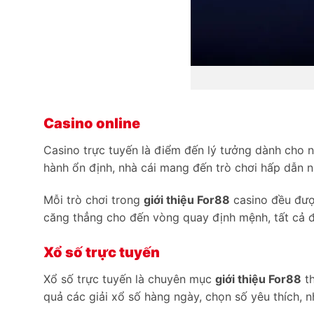
Casino online
Casino trực tuyến là điểm đến lý tưởng dành cho n
hành ổn định, nhà cái mang đến trò chơi hấp dẫn nh
Mỗi trò chơi trong
giới thiệu For88
casino đều được
căng thẳng cho đến vòng quay định mệnh, tất cả đ
Xổ số trực tuyến
Xổ số trực tuyến là chuyên mục
giới thiệu For88
th
quả các giải xổ số hàng ngày, chọn số yêu thích, 