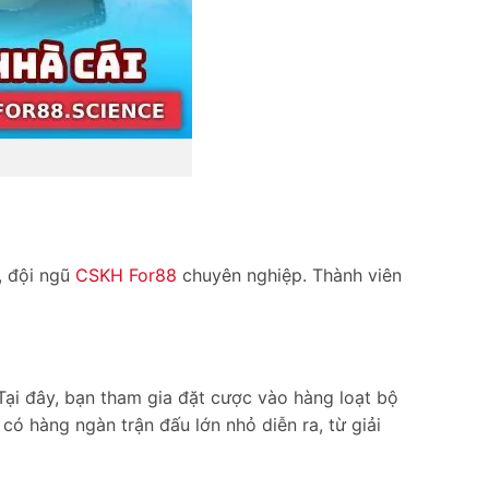
, đội ngũ
CSKH For88
chuyên nghiệp. Thành viên
Tại đây, bạn tham gia đặt cược vào hàng loạt bộ
ó hàng ngàn trận đấu lớn nhỏ diễn ra, từ giải