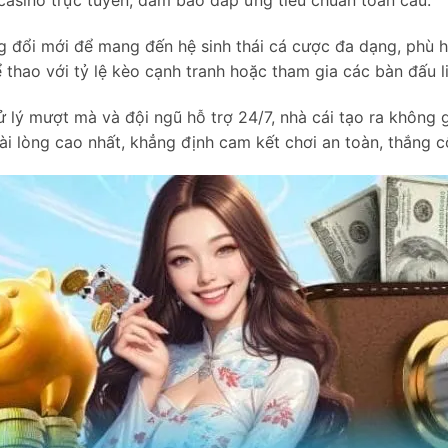
đổi mới để mang đến hệ sinh thái cá cược đa dạng, phù hợp
 thao với tỷ lệ kèo cạnh tranh hoặc tham gia các bàn đấu li
 lý mượt mà và đội ngũ hỗ trợ 24/7, nhà cái tạo ra không gia
i lòng cao nhất, khẳng định cam kết chơi an toàn, thắng cô