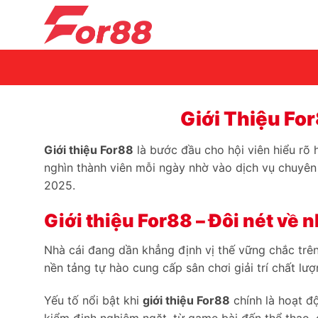
Bỏ
qua
nội
dung
Giới Thiệu Fo
Giới thiệu For88
là bước đầu cho hội viên hiểu rõ 
nghìn thành viên mỗi ngày nhờ vào dịch vụ chuyê
2025.
Giới thiệu For88 – Đôi nét về n
Nhà cái đang dần khẳng định vị thế vững chắc trên
nền tảng tự hào cung cấp sân chơi giải trí chất l
Yếu tố nổi bật khi
giới thiệu For88
chính là hoạt đ
kiểm định nghiêm ngặt, từ game bài đến thể thao, 