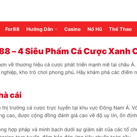
For88
Hướng Dẫn
Casino
Nổ Hũ
Thể Thao
r88 – 4 Siêu Phẩm Cá Cược Xanh
hơn về thương hiệu cá cược phát triển mạnh mẽ tại châu Á
n nghiệp, kho trò chơi phong phú. Hãy khám phá các điểm 
hà cái
 thị trường cá cược trực tuyến tại khu vực Đông Nam Á. V
ượng cao, được cộng đồng đánh giá cao về độ uy tín, ổn địn
ộng hợp pháp và minh bạch dưới sự giám sát của các tổ ch
casino trực tuyến, đảm bảo đáp ứng tiêu chuẩn toàn cầu.