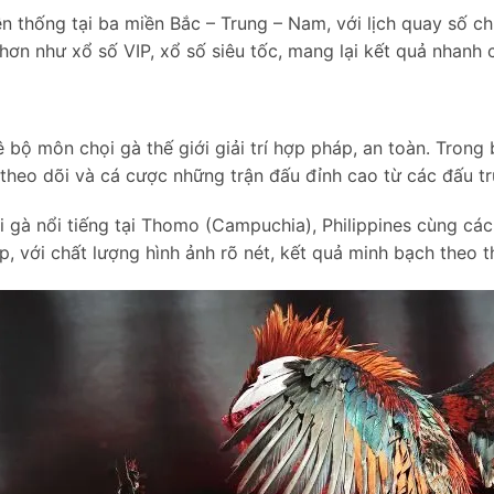
ền thống tại ba miền Bắc – Trung – Nam, với lịch quay số c
hơn như xổ số VIP, xổ số siêu tốc, mang lại kết quả nhanh 
 môn chọi gà thế giới giải trí hợp pháp, an toàn. Trong bố
 theo dõi và cá cược những trận đấu đỉnh cao từ các đấu t
 sới gà nổi tiếng tại Thomo (Campuchia), Philippines cùng 
, với chất lượng hình ảnh rõ nét, kết quả minh bạch theo th