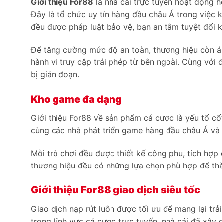
Giới thiệu For88
là nhà cái trực tuyến hoạt động h
Đây là tổ chức uy tín hàng đầu châu Á trong việc 
đều được pháp luật bảo vệ, bạn an tâm tuyệt đối k
Để tăng cường mức độ an toàn, thương hiệu còn áp
hành vi truy cập trái phép từ bên ngoài. Cùng với 
bị gián đoạn.
Kho game đa dạng
Giới thiệu For88 về sản phẩm cá cược là yếu tố cố
cùng các nhà phát triển game hàng đầu châu Á và qu
Mỗi trò chơi đều được thiết kế công phu, tích hợp
thương hiệu đều có những lựa chọn phù hợp để thàn
Giới thiệu For88 giao dịch siêu tốc
Giao dịch nạp rút luôn được tối ưu để mang lại trả
trong lĩnh vực cá cược trực tuyến, nhà cái đã xây