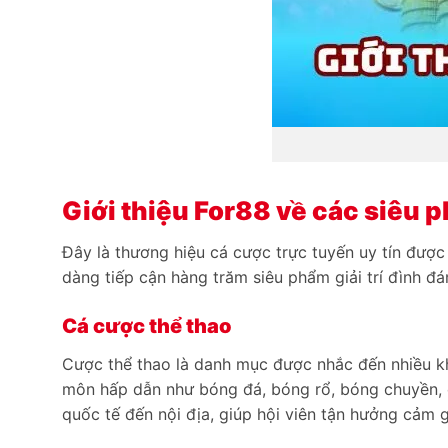
Giới thiệu For88 về các siêu 
Đây là thương hiệu cá cược trực tuyến uy tín được
dàng tiếp cận hàng trăm siêu phẩm giải trí đình đá
Cá cược thể thao
Cược thể thao là danh mục được nhắc đến nhiều k
môn hấp dẫn như bóng đá, bóng rổ, bóng chuyền, c
quốc tế đến nội địa, giúp hội viên tận hưởng cảm g