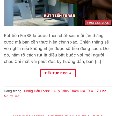
Rút tiền For88 là bước then chốt sau mỗi lần thắng
cược mà bạn cần thực hiện chính xác. Chiến thắng sẽ
vô nghĩa nếu không nhận được số tiền đúng cách. Do
đó, nắm rõ cách rút là điều bắt buộc với mỗi người
chơi. Chỉ mất vài phút đọc kỹ hướng dẫn, bạn […]
TIẾP TỤC ĐỌC
→
Đăng trong
Hướng Dẫn For88 - Quy Trình Tham Gia Từ A - Z Cho
Người Mới