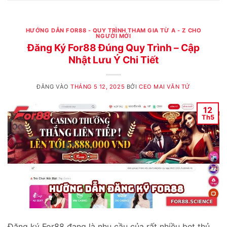
HƯỚNG DẪN FOR88 - QUY TRÌNH THAM GIA TỪ A - Z CHO
NGƯỜI MỚI
Đăng Ký For88 Đúng Quy Trình – Cập
Nhật Lưu Ý Chi Tiết
ĐĂNG VÀO
THÁNG 5 12, 2025
BỞI
CEO MAI VĂN TỨ
12
Th5
Đăng ký For88 đang là nhu cầu của rất nhiều bet thủ