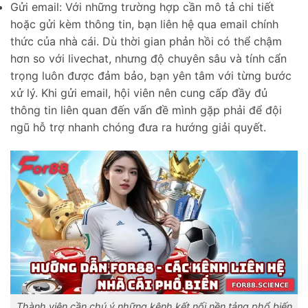
Gửi email: Với những trường hợp cần mô tả chi tiết
hoặc gửi kèm thông tin, bạn liên hệ qua email chính
thức của nhà cái. Dù thời gian phản hồi có thể chậm
hơn so với livechat, nhưng độ chuyên sâu và tính cẩn
trọng luôn được đảm bảo, bạn yên tâm với từng bước
xử lý. Khi gửi email, hội viên nên cung cấp đầy đủ
thông tin liên quan đến vấn đề mình gặp phải để đội
ngũ hỗ trợ nhanh chóng đưa ra hướng giải quyết.
Thành viên cần chú ý những kênh kết nối nền tảng phổ biến