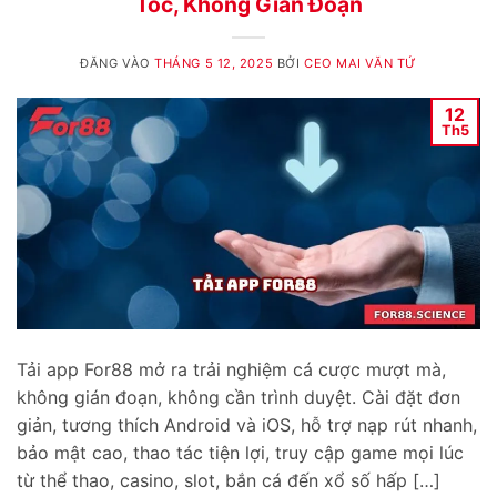
Tốc, Không Gián Đoạn
ĐĂNG VÀO
THÁNG 5 12, 2025
BỞI
CEO MAI VĂN TỨ
12
Th5
Tải app For88 mở ra trải nghiệm cá cược mượt mà,
không gián đoạn, không cần trình duyệt. Cài đặt đơn
giản, tương thích Android và iOS, hỗ trợ nạp rút nhanh,
bảo mật cao, thao tác tiện lợi, truy cập game mọi lúc
từ thể thao, casino, slot, bắn cá đến xổ số hấp […]