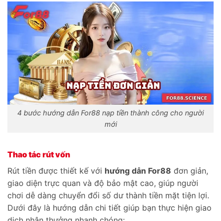
4 bước hướng dẫn For88 nạp tiền thành công cho người
mới
Thao tác rút vốn
Rút tiền được thiết kế với
hướng dẫn For88
đơn giản,
giao diện trực quan và độ bảo mật cao, giúp người
chơi dễ dàng chuyển đổi số dư thành tiền mặt tiện lợi.
Dưới đây là hướng dẫn chi tiết giúp bạn thực hiện giao
dịch nhận thưởng nhanh chóng: