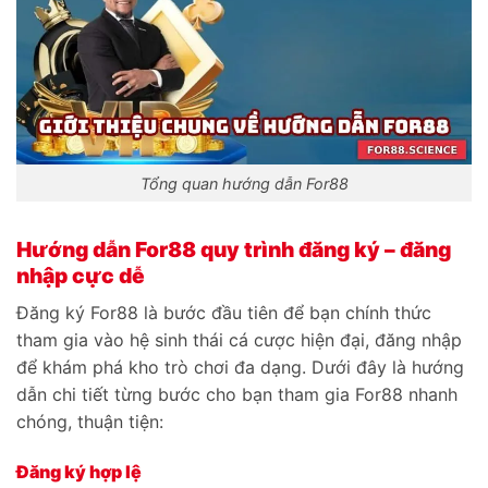
Tổng quan hướng dẫn For88
Hướng dẫn For88 quy trình đăng ký – đăng
nhập cực dễ
Đăng ký For88 là bước đầu tiên để bạn chính thức
tham gia vào hệ sinh thái cá cược hiện đại, đăng nhập
để khám phá kho trò chơi đa dạng. Dưới đây là hướng
dẫn chi tiết từng bước cho bạn tham gia For88 nhanh
chóng, thuận tiện:
Đăng ký hợp lệ