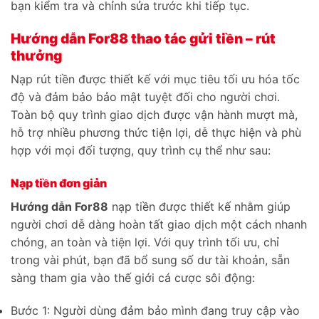
bạn kiểm tra và chỉnh sửa trước khi tiếp tục.
Hướng dẫn For88 thao tác gửi tiền – rút
thưởng
Nạp rút tiền được thiết kế với mục tiêu tối ưu hóa tốc
độ và đảm bảo bảo mật tuyệt đối cho người chơi.
Toàn bộ quy trình giao dịch được vận hành mượt mà,
hỗ trợ nhiều phương thức tiện lợi, dễ thực hiện và phù
hợp với mọi đối tượng, quy trình cụ thể như sau:
Nạp tiền đơn giản
Hướng dẫn For88
nạp tiền được thiết kế nhằm giúp
người chơi dễ dàng hoàn tất giao dịch một cách nhanh
chóng, an toàn và tiện lợi. Với quy trình tối ưu, chỉ
trong vài phút, bạn đã bổ sung số dư tài khoản, sẵn
sàng tham gia vào thế giới cá cược sôi động:
Bước 1: Người dùng đảm bảo mình đang truy cập vào