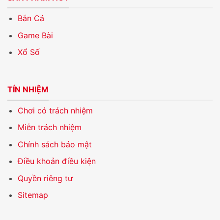
Bắn Cá
Game Bài
Xổ Số
TÍN NHIỆM
Chơi có trách nhiệm
Miễn trách nhiệm
Chính sách bảo mật
Điều khoản điều kiện
Quyền riêng tư
Sitemap