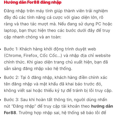
Hướng dẫn For88 đăng nhập
Đăng nhập trên máy tính giúp thành viên trải nghiệm
đầy đủ các tính năng cá cược với giao diện lớn, rõ
ràng và thao tác mượt mà. Nếu đang sử dụng PC hoặc
laptop, bạn thực hiện theo các bước dưới đây để truy
cập nhanh chóng và an toàn:
Bước 1: Khách hàng khởi động trình duyệt web
(Chrome, Firefox, Cốc Cốc…) và nhập địa chỉ website
chính thức. Khi giao diện trang chủ xuất hiện, bạn đã
sẵn sàng đăng nhập vào hệ thống.
Bước 2: Tại ô đăng nhập, khách hàng điền chính xác
tên đăng nhập và mật khẩu đã khai báo trước đó,
không viết sai hoặc thiếu ký tự để tránh bị lỗi truy cập.
Bước 3: Sau khi hoàn tất thông tin, người dùng nhấn
nút “Đăng nhập” để truy cập tài khoản theo
hướng dẫn
For88
. Trường hợp nhập sai, hệ thống sẽ báo lỗi để