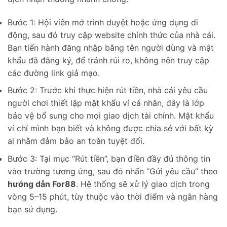
Bước 1: Hội viên mở trình duyệt hoặc ứng dụng di
động, sau đó truy cập website chính thức của nhà cái.
Bạn tiến hành đăng nhập bằng tên người dùng và mật
khẩu đã đăng ký, để tránh rủi ro, không nên truy cập
các đường link giả mạo.
Bước 2: Trước khi thực hiện rút tiền, nhà cái yêu cầu
người chơi thiết lập mật khẩu ví cá nhân, đây là lớp
bảo vệ bổ sung cho mọi giao dịch tài chính. Mật khẩu
ví chỉ mình bạn biết và không được chia sẻ với bất kỳ
ai nhằm đảm bảo an toàn tuyệt đối.
Bước 3: Tại mục “Rút tiền”, bạn điền đầy đủ thông tin
vào trường tương ứng, sau đó nhấn “Gửi yêu cầu” theo
hướng dẫn For88
. Hệ thống sẽ xử lý giao dịch trong
vòng 5–15 phút, tùy thuộc vào thời điểm và ngân hàng
bạn sử dụng.