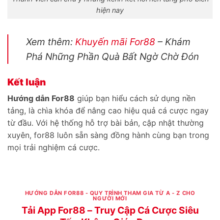
hiện nay
Xem thêm:
Khuyến mãi For88
– Khám
Phá Những Phần Quà Bất Ngờ Chờ Đón
Kết luận
Hướng dẫn For88
giúp bạn hiểu cách sử dụng nền
tảng, là chìa khóa để nâng cao hiệu quả cá cược ngay
từ đầu. Với hệ thống hỗ trợ bài bản, cập nhật thường
xuyên, for88 luôn sẵn sàng đồng hành cùng bạn trong
mọi trải nghiệm cá cược.
HƯỚNG DẪN FOR88 - QUY TRÌNH THAM GIA TỪ A - Z CHO
NGƯỜI MỚI
Tải App For88 – Truy Cập Cá Cược Siêu