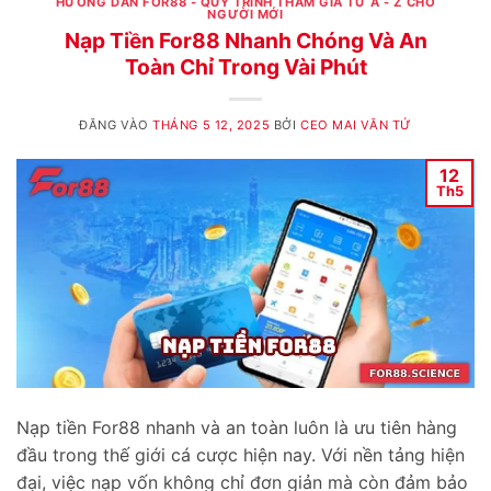
HƯỚNG DẪN FOR88 - QUY TRÌNH THAM GIA TỪ A - Z CHO
NGƯỜI MỚI
Nạp Tiền For88 Nhanh Chóng Và An
Toàn Chỉ Trong Vài Phút
ĐĂNG VÀO
THÁNG 5 12, 2025
BỞI
CEO MAI VĂN TỨ
12
Th5
Nạp tiền For88 nhanh và an toàn luôn là ưu tiên hàng
đầu trong thế giới cá cược hiện nay. Với nền tảng hiện
đại, việc nạp vốn không chỉ đơn giản mà còn đảm bảo